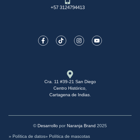
+57 3124794413
Cra. 11 #39-21 San Diego
Centro Histórico,
Cartagena de Indias.
©
Desarrollo
por
Naranja Brand
2025
» Política de datos
» Política de mascotas