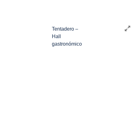
Tentadero –
Hall
gastronómico