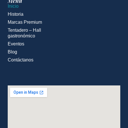
Menú
Inicio
Historia
Marcas Premium
Tentadero – Hall
gastronómico
Eventos
Blog
Contáctanos