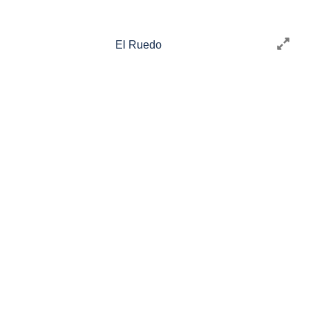
El Ruedo