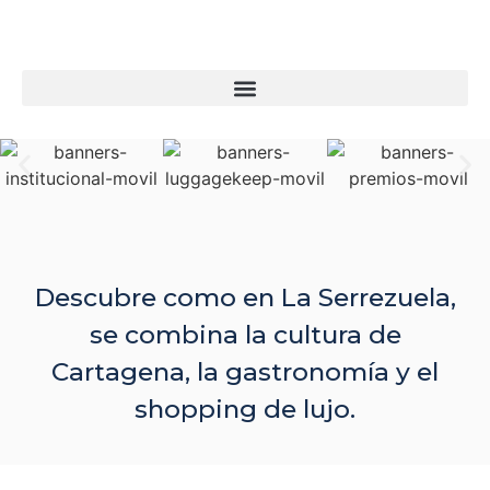
Descubre como en La Serrezuela,
se combina la cultura de
Cartagena, la gastronomía y el
shopping de lujo.