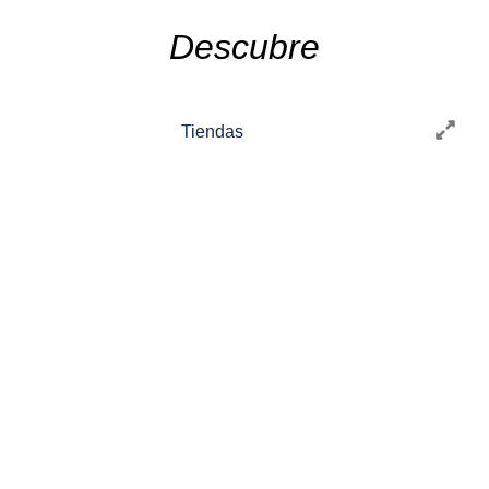
Descubre
Tiendas