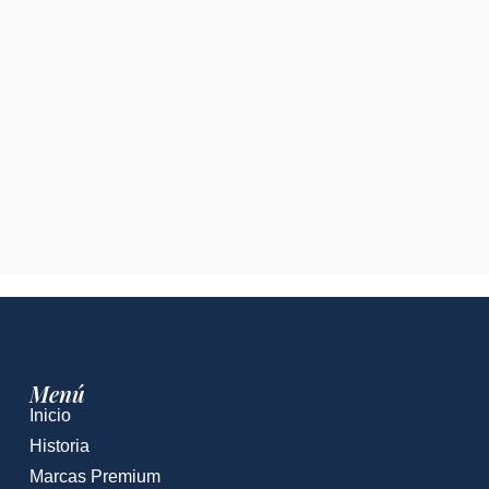
Menú
Inicio
Historia
Marcas Premium