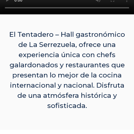
El Tentadero – Hall gastronómico
de La Serrezuela, ofrece una
experiencia única con chefs
galardonados y restaurantes que
presentan lo mejor de la cocina
internacional y nacional. Disfruta
de una atmósfera histórica y
sofisticada.