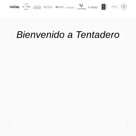
Bienvenido a Tentadero