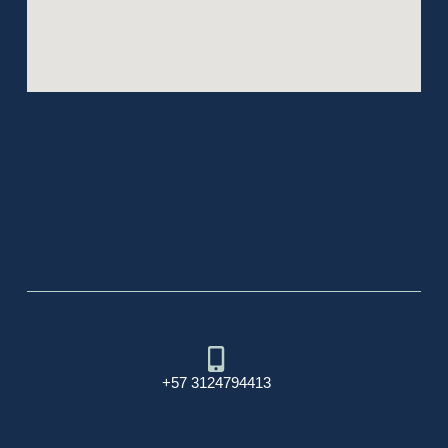
+57 3124794413