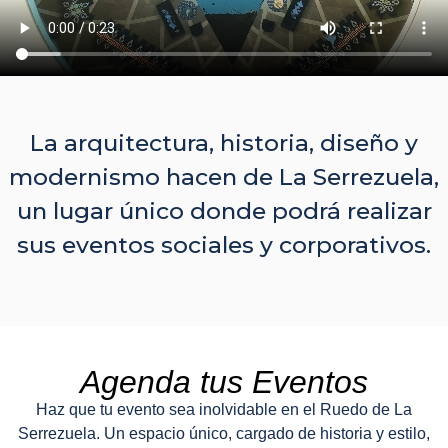
La arquitectura, historia, diseño y
modernismo hacen de La Serrezuela,
un lugar único donde podrá realizar
sus eventos sociales y corporativos.
Agenda tus Eventos
Haz que tu evento sea inolvidable en el Ruedo de La
Serrezuela. Un espacio único, cargado de historia y estilo,