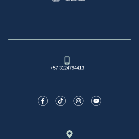
+57 3124794413