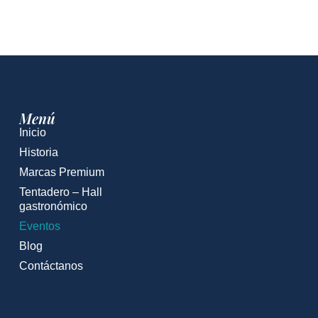
Menú
Inicio
Historia
Marcas Premium
Tentadero – Hall
gastronómico
Eventos
Blog
Contáctanos