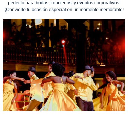
perfecto para bodas, conciertos, y eventos corporativos.
¡Convierte tu ocasión especial en un momento memorable!