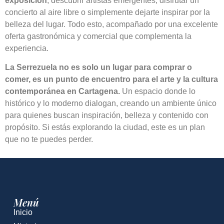
exposición
, descubrir artistas emergentes, disfrutar un
concierto al aire libre o simplemente dejarte inspirar por la
belleza del lugar. Todo esto, acompañado por una excelente
oferta gastronómica y comercial que complementa la
experiencia.
La Serrezuela no es solo un lugar para comprar o
comer, es un punto de encuentro para el arte y la cultura
contemporánea en Cartagena.
Un espacio donde lo
histórico y lo moderno dialogan, creando un ambiente único
para quienes buscan inspiración, belleza y contenido con
propósito. Si estás explorando la ciudad, este es un plan
que no te puedes perder.
Menú
Inicio