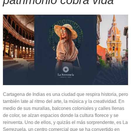
patrimonio cobra vida
Cartagena de Indias es una ciudad que respira historia, pero
también late al ritmo del arte, la música y la creatividad. En
medio de sus murallas, balcones coloniales y calles llenas
de color, se alzan espacios donde la cultura florece y se
reinventa. Uno de ellos, y quizás el más sorprendente, es La
Serrezuela, un centro comercial que se ha convertido en