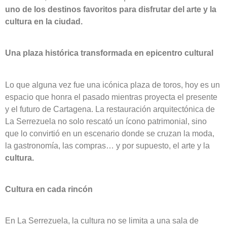
uno de los destinos favoritos para disfrutar del arte y la
cultura en la ciudad.
Una plaza histórica transformada en epicentro cultural
Lo que alguna vez fue una icónica plaza de toros, hoy es un
espacio que honra el pasado mientras proyecta el presente
y el futuro de Cartagena. La restauración arquitectónica de
La Serrezuela no solo rescató un ícono patrimonial, sino
que lo convirtió en un escenario donde se cruzan la moda,
la gastronomía, las compras… y por supuesto, el arte y la
cultura.
Cultura en cada rincón
En La Serrezuela, la cultura no se limita a una sala de