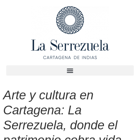
Arte y cultura en
Cartagena: La
Serrezuela, donde el