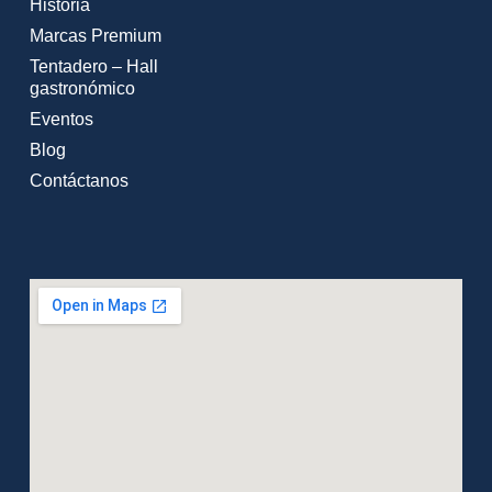
Historia
Marcas Premium
Tentadero – Hall
gastronómico
Eventos
Blog
Contáctanos