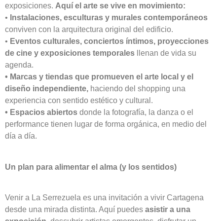
exposiciones.
Aquí el arte se vive en movimiento:
•
Instalaciones, esculturas y murales contemporáneos
conviven con la arquitectura original del edificio.
•
Eventos culturales, conciertos íntimos, proyecciones
de cine y exposiciones temporales
llenan de vida su
agenda.
• Marcas y tiendas que promueven el arte local y el
diseño independiente,
haciendo del shopping una
experiencia con sentido estético y cultural.
• Espacios abiertos
donde la fotografía, la danza o el
performance tienen lugar de forma orgánica, en medio del
día a día.
Un plan para alimentar el alma (y los sentidos)
Venir a La Serrezuela es una invitación a vivir Cartagena
desde una mirada distinta. Aquí puedes
asistir a una