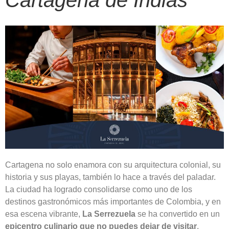
Cartagena de Indias
Cartagena no solo enamora con su arquitectura colonial, su
historia y sus playas, también lo hace a través del paladar.
La ciudad ha logrado consolidarse como uno de los
destinos gastronómicos más importantes de Colombia, y en
esa escena vibrante,
La Serrezuela
se ha convertido en un
epicentro culinario que no puedes dejar de visitar
.