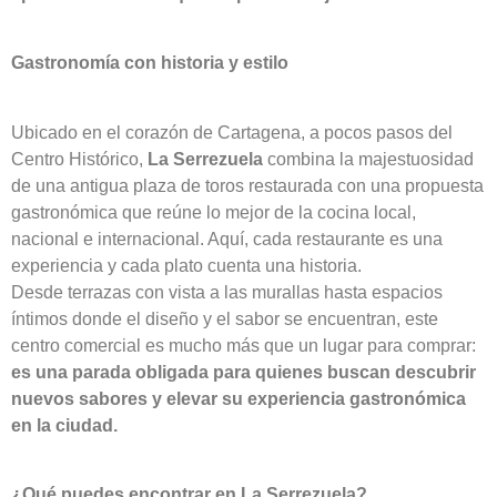
Gastronomía con historia y estilo
Ubicado en el corazón de Cartagena, a pocos pasos del
Centro Histórico,
La Serrezuela
combina la majestuosidad
de una antigua plaza de toros restaurada con una propuesta
gastronómica que reúne lo mejor de la cocina local,
nacional e internacional. Aquí, cada restaurante es una
experiencia y cada plato cuenta una historia.
Desde terrazas con vista a las murallas hasta espacios
íntimos donde el diseño y el sabor se encuentran, este
centro comercial es mucho más que un lugar para comprar:
es una parada obligada para quienes buscan descubrir
nuevos sabores y elevar su experiencia gastronómica
en la ciudad.
¿Qué puedes encontrar en La Serrezuela?