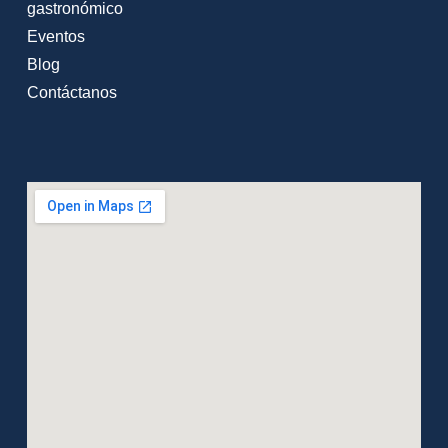
gastronómico
Eventos
Blog
Contáctanos