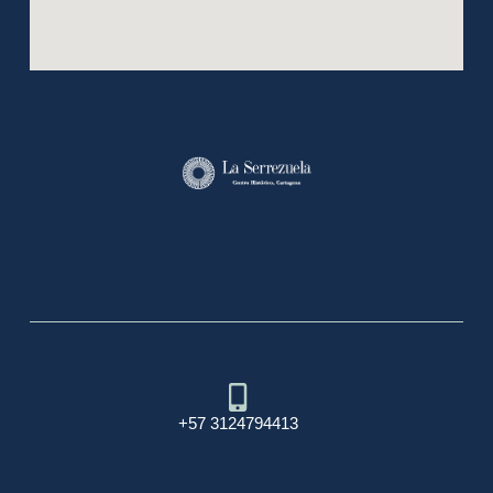
+57 3124794413