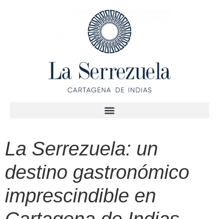
La Serrezuela: un
destino gastronómico
imprescindible en