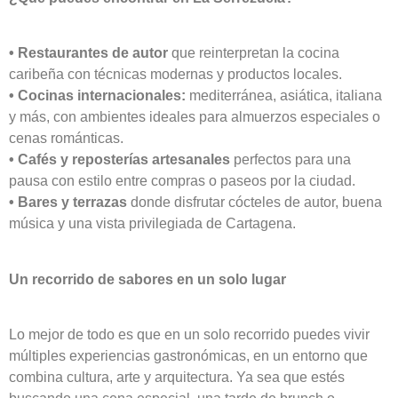
• Restaurantes de autor
que reinterpretan la cocina
caribeña con técnicas modernas y productos locales.
• Cocinas internacionales:
mediterránea, asiática, italiana
y más, con ambientes ideales para almuerzos especiales o
cenas románticas.
• Cafés y reposterías artesanales
perfectos para una
pausa con estilo entre compras o paseos por la ciudad.
• Bares y terrazas
donde disfrutar cócteles de autor, buena
música y una vista privilegiada de Cartagena.
Un recorrido de sabores en un solo lugar
Lo mejor de todo es que en un solo recorrido puedes vivir
múltiples experiencias gastronómicas, en un entorno que
combina cultura, arte y arquitectura. Ya sea que estés