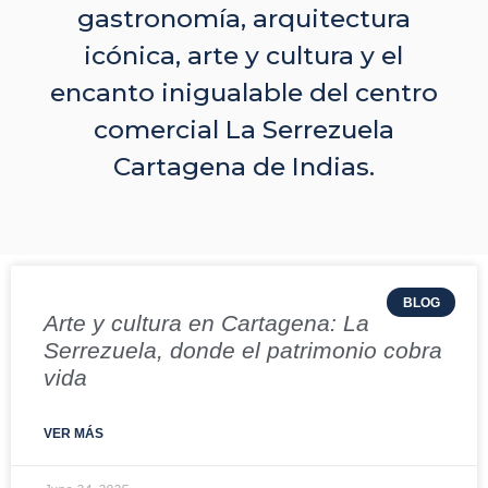
gastronomía, arquitectura
icónica, arte y cultura y el
encanto inigualable del centro
comercial La Serrezuela
Cartagena de Indias.
BLOG
Arte y cultura en Cartagena: La
Serrezuela, donde el patrimonio cobra
vida
VER MÁS