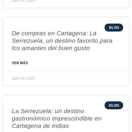
June 24, 2025
BLOG
De compras en Cartagena: La
Serrezuela, un destino favorito para
los amantes del buen gusto
VER MÁS
June 24, 2025
BLOG
La Serrezuela: un destino
gastronómico imprescindible en
Cartagena de Indias