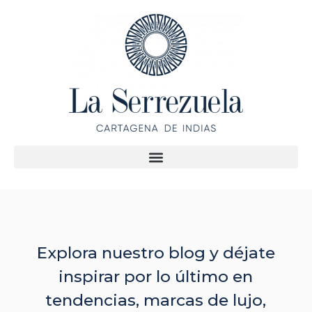
Explora nuestro blog y déjate
inspirar por lo último en
tendencias, marcas de lujo,