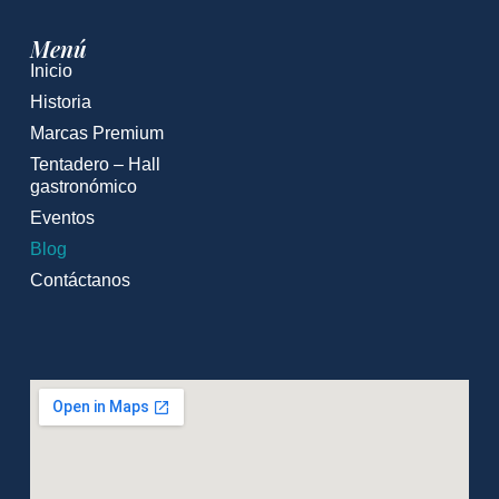
Menú
Inicio
Historia
Marcas Premium
Tentadero – Hall
gastronómico
Eventos
Blog
Contáctanos